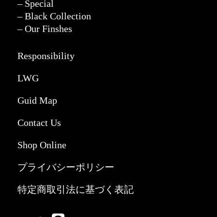
– Special
– Black Collection
– Our Finshes
Responsibility
LWG
Guid Map
Contact Us
Shop Online
プライバシーポリシー
特定商取引法に基づく表記