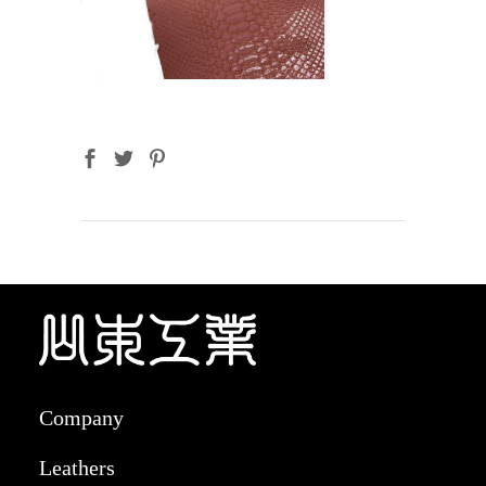
Company
Leathers