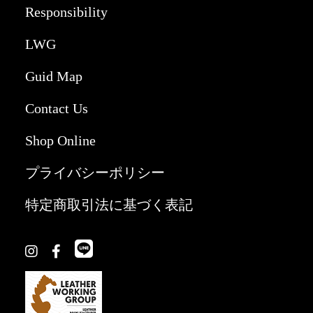
Responsibility
LWG
Guid Map
Contact Us
Shop Online
プライバシーポリシー
特定商取引法に基づく表記