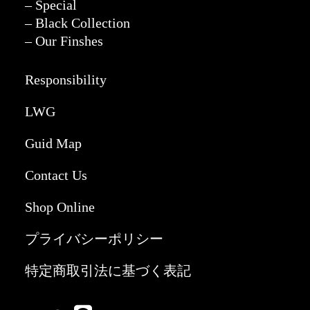
– Special
– Black Collection
– Our Finshes
Responsibility
LWG
Guid Map
Contact Us
Shop Online
プライバシーポリシー
特定商取引法に基づく表記