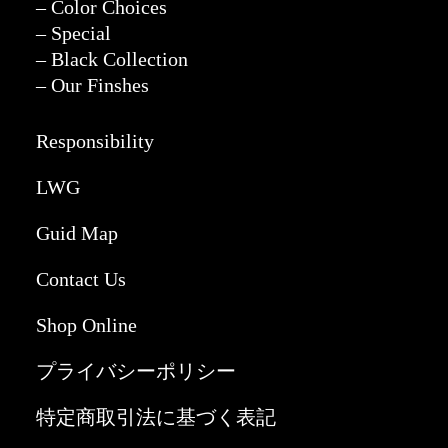
– Color Choices
– Special
– Black Collection
– Our Finshes
Responsibility
LWG
Guid Map
Contact Us
Shop Online
プライバシーポリシー
特定商取引法に基づく表記