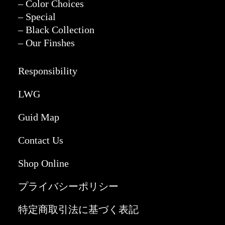
– Color Choices
– Special
– Black Collection
– Our Finshes
Responsibility
LWG
Guid Map
Contact Us
Shop Online
プライバシーポリシー
特定商取引法に基づく表記