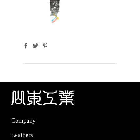
Company
Leathers