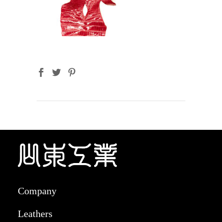
Company
Leathers