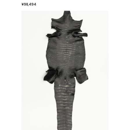
¥
98,494