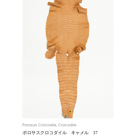
Porosus Crocodile
Crocodile
,
お買い物カゴに追加
ポロサスクロコダイル キャメル 37