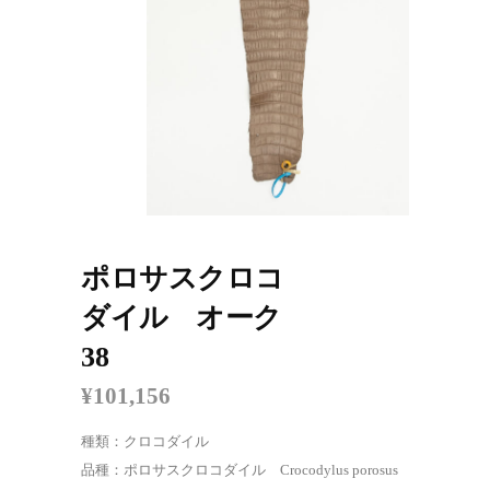
ポロサスクロコ
ダイル オーク
38
¥
101,156
種類：クロコダイル
品種：ポロサスクロコダイル Crocodylus porosus