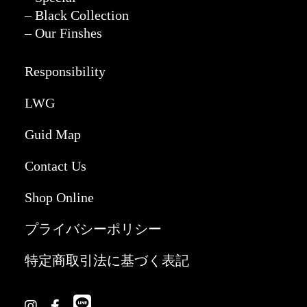
– Black Collection
– Our Finshes
Responsibility
LWG
Guid Map
Contact Us
Shop Online
プライバシーポリシー
特定商取引法に基づく表記